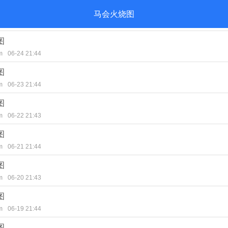
马会火烧图
图
m
06-24 21:44
图
m
06-23 21:44
图
m
06-22 21:43
图
m
06-21 21:44
图
m
06-20 21:43
图
m
06-19 21:44
图