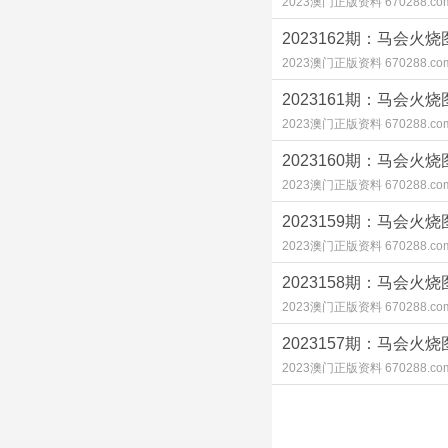
2023澳门正版资料 670288.co
2023162期：马会火烧
2023澳门正版资料 670288.co
2023161期：马会火烧
2023澳门正版资料 670288.co
2023160期：马会火烧
2023澳门正版资料 670288.co
2023159期：马会火烧
2023澳门正版资料 670288.co
2023158期：马会火烧
2023澳门正版资料 670288.co
2023157期：马会火烧
2023澳门正版资料 670288.co