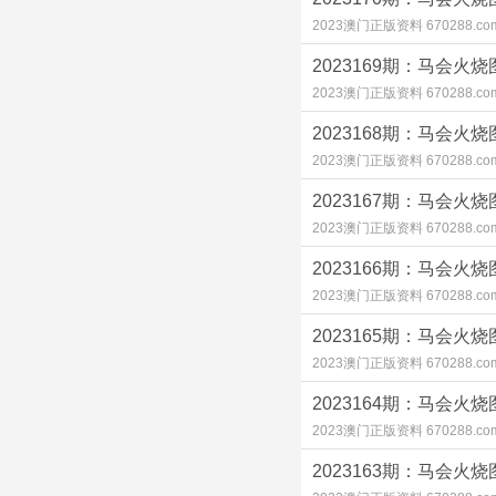
2023澳门正版资料 670288.co
2023169期：马会火烧
2023澳门正版资料 670288.co
2023168期：马会火烧
2023澳门正版资料 670288.co
2023167期：马会火烧
2023澳门正版资料 670288.co
2023166期：马会火烧
2023澳门正版资料 670288.co
2023165期：马会火烧
2023澳门正版资料 670288.co
2023164期：马会火烧
2023澳门正版资料 670288.co
2023163期：马会火烧